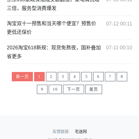
三倍，服务型消费爆发
淘宝双十一预售和当天哪个便宜？预售价
07-12 00:11
更低还保价
2026淘宝618新规：现货免熬夜，国补叠加
07-11 00:10
省更多
第一页
1
2
3
4
5
6
7
8
9
10
下一页
尾页
友情链接:
宅迷网