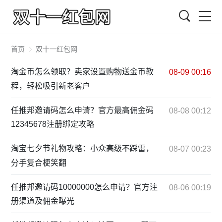
搜索
首页
双十一红包网
淘金币怎么领取？卖家设置购物送金币教
08-09 00:16
程，轻松吸引新老客户
任推邦邀请码怎么申请？官方最高佣金码
08-08 00:12
12345678注册绑定攻略
淘宝七夕节礼物攻略：小众高级不踩雷，
08-07 00:23
分手复合梗笑翻
任推邦邀请码10000000怎么申请？官方注
08-06 00:19
册渠道及佣金曝光