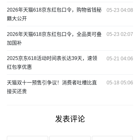
2026年天猫618京东红包口令，购物省钱秘
05-23 04:08
籍大公开
2026年天猫618京东红包口令，全品类可叠
05-23 02:07
加国补
2025京东618活动时间表长达39天，速领
05-21 04:06
红包享优惠
天猫双十一预售引争议！消费者吐槽比直
05-18 05:06
接买还贵
发表评论