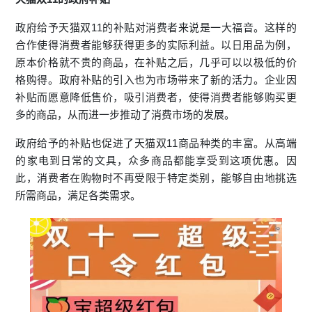
政府给予天猫双11的补贴对消费者来说是一大福音。这样的
合作使得消费者能够获得更多的实际利益。以日用品为例，
原本价格就不贵的商品，在补贴之后，几乎可以以极低的价
格购得。政府补贴的引入也为市场带来了新的活力。企业因
补贴而愿意降低售价，吸引消费者，使得消费者能够购买更
多的商品，从而进一步推动了消费市场的发展。
政府给予的补贴也促进了天猫双11商品种类的丰富。从高端
的家电到日常的文具，众多商品都能享受到这项优惠。因
此，消费者在购物时不再受限于特定类别，能够自由地挑选
所需商品，满足各类需求。