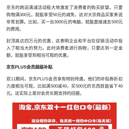
京东的跨店满减活动极大地激发了消费者的购买欲望。只要
购物满300元，就能享受50元的减免，这对大宗商品买家来说
非常划算。比如，买一台3000元的电脑，就能直接减去500元
的费用。
封顶高达四万元的优惠，这表明企业和平台在促销活动中投
入了相当大的努力。此时消费者进行购物，只要达到一定金
额，就能享受到相当可观的优惠。
京东PLUS会员超级补贴
双11期间，京东PLUS会员享有特别待遇。他们的补贴券折扣
力度相当可观，比如满500减40，买500元的东西就能省下40
元。这实际上是对会员长期支持的回报。