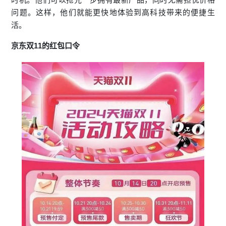
问题。这样，他们就能更快地体验到高科技带来的便捷生
活。
京东双11的红包口令