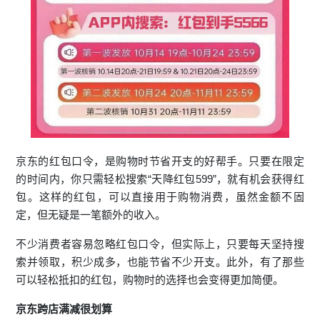
京东的红包口令，是购物时节省开支的好帮手。只要在限定
的时间内，你只需轻松搜索“天降红包599”，就有机会获得红
包。这样的红包，可以直接用于购物消费，虽然金额不固
定，但无疑是一笔额外的收入。
不少消费者容易忽略红包口令，但实际上，只要每天坚持搜
索并领取，积少成多，也能节省不少开支。此外，有了那些
可以轻松抵扣的红包，购物时的选择也会变得更加简便。
京东跨店满减很划算