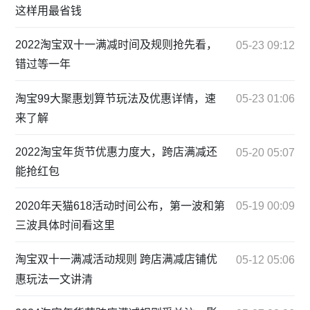
这样用最省钱
2022淘宝双十一满减时间及规则抢先看，
05-23 09:12
错过等一年
淘宝99大聚惠划算节玩法及优惠详情，速
05-23 01:06
来了解
2022淘宝年货节优惠力度大，跨店满减还
05-20 05:07
能抢红包
2020年天猫618活动时间公布，第一波和第
05-19 00:09
三波具体时间看这里
淘宝双十一满减活动规则 跨店满减店铺优
05-12 05:06
惠玩法一文讲清