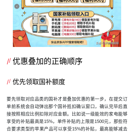
优惠叠加的正确顺序
优先领取国补额度
要先领取对应品类的国补才是叠加优惠的第一步，在提交订
单前系统会自动弹出那个国补抵扣确认窗口，确认完毕后直
接按照相应比例扣除对应金额。比如说一级能效的家电能够
享受的补贴最高是15%，单件补贴的上限是1500元，那些符
合要求类型的苹果产品可以享受15%的补贴，最高能够减去