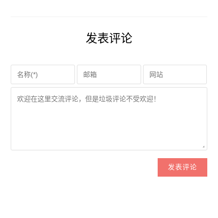
发表评论
发表评论