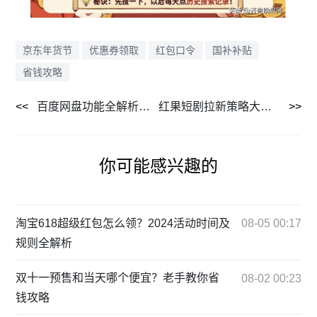
京东年货节
优惠券领取
红包口令
国补补贴
省钱攻略
百度网盘功能全解析：大容量、多平台共享及特色功能介绍
红果短剧拉新策略大揭秘，免费平台如何激进增长用户规模？
你可能感兴趣的
淘宝618超级红包怎么领？2024活动时间及
08-05 00:17
规则全解析
双十一预售和当天哪个便宜？老手教你省
08-02 00:23
钱攻略