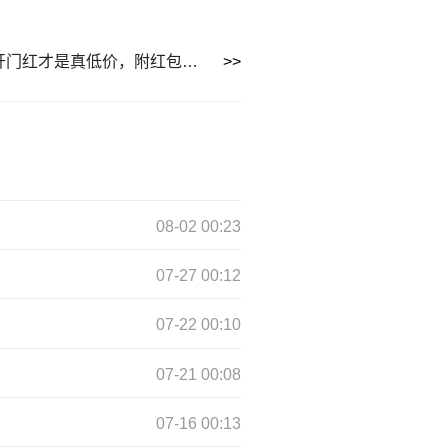
淘宝618别等当天买！5月31日开门红才是真低价，附红包口令
08-02 00:23
07-27 00:12
07-22 00:10
07-21 00:08
07-16 00:13