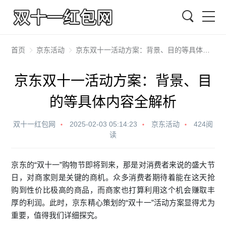
搜索
首页
京东活动
京东双十一活动方案：背景、目的等具体内容全解析
京东双十一活动方案：背景、目
的等具体内容全解析
双十一红包网
2025-02-03 05:14:23
京东活动
424阅
读
京东的“双十一”购物节即将到来，那是对消费者来说的盛大节
日，对商家则是关键的商机。众多消费者期待着能在这天抢
购到性价比极高的商品，而商家也打算利用这个机会赚取丰
厚的利润。此时，京东精心策划的“双十一”
活动方案
显得尤为
重要，值得我们详细探究。