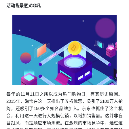
活动背景意义非凡
每年的11月11日之所以成为热门购物日，有其历史原因。
2015年，淘宝在这一天推出了五折优惠，吸引了2100万人抢
购，还吸引了150多个知名品牌加入。京东也抓住了这个机
会，利用这一天进行大规模促销，以增加销售额。这并非盲
目跟风，而是顺应市场潮流。在激烈的市场竞争中，通过这