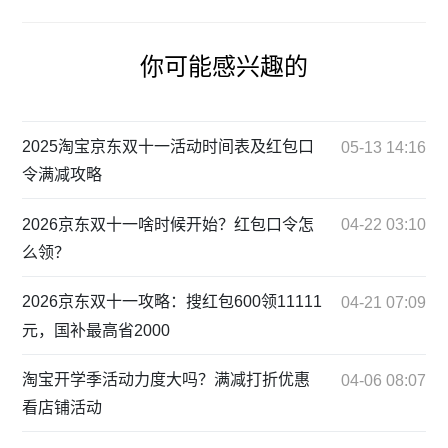
你可能感兴趣的
2025淘宝京东双十一活动时间表及红包口
05-13 14:16
令满减攻略
2026京东双十一啥时候开始？红包口令怎
04-22 03:10
么领？
2026京东双十一攻略：搜红包600领11111
04-21 07:09
元，国补最高省2000
淘宝开学季活动力度大吗？满减打折优惠
04-06 08:07
看店铺活动