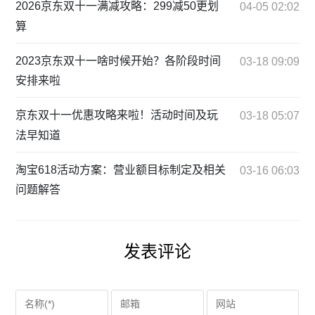
2026京东双十一满减攻略：299减50更划
04-05 02:02
算
2023京东双十一啥时候开始？各阶段时间
03-18 09:09
安排来啦
京东双十一优惠攻略来啦！活动时间及玩
03-18 05:07
法早知道
淘宝618活动方案：营业额目标制定及相关
03-16 06:03
问题解答
发表评论