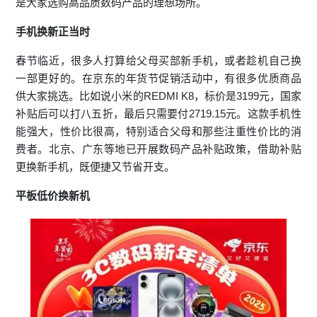
是大家选购高品质数码产品的理想场所。
手机
换新正当时
春节临近，很多人打算给父母买部新手机，或者趁机自己换
一部更好的。在京东的年货节促销活动中，有很多优质商品
供大家挑选。比如说小米的REDMI K8，标价是3199元，国家
补贴后可以打八五折，最后只需要付2719.15元。这款手机性
能强大，性价比很高，特别适合父母和那些注重性价比的消
费者。北京、广东等地已开展数码产品补贴政策，借助补贴
更换新手机，既便捷又节省开支。
平板低价换新机