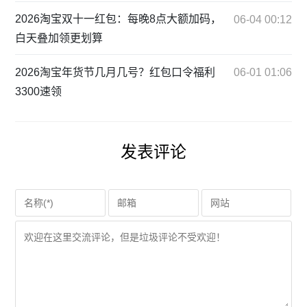
2026淘宝双十一红包：每晚8点大额加码，
06-04 00:12
白天叠加领更划算
2026淘宝年货节几月几号？红包口令福利
06-01 01:06
3300速领
发表评论