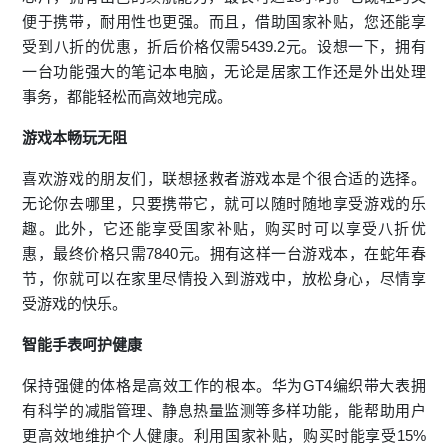
便于携带，耐用性也更强。而且，借助国家补贴，您还能享
受到八折的优惠，折后价格仅需5439.2元。设想一下，拥有
一台功能强大的笔记本电脑，无论是居家工作还是外出处理
事务，都能轻松而高效地完成。
游戏本畅玩无阻
喜欢游戏的朋友们，联想拯救者游戏本是个很合适的选择。
无论你去哪里，只要携带它，就可以随时随地享受游戏的乐
趣。此外，它还能享受国家补贴，购买时可以享受八折优
惠，最终价格只需7840元。拥有这样一台游戏本，在蛇年春
节，你就可以在家里尽情投入到游戏中，放松身心，尽情享
受游戏的快乐。
智能手表呵护健康
保持强健的体格是高效工作的根本。华为GT4编织带大表拥
有科学的减脂管理、静息热量监测等多样功能，能帮助用户
更高效地维护个人健康。利用国家补贴，购买时能享受15%