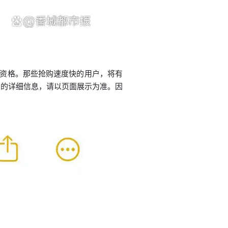
与资格。那些抢购速度快的用户，将有
品的详细信息，请以页面展示为准。因