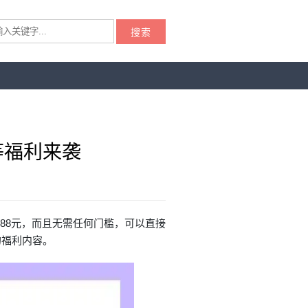
搜索
等福利来袭
888元，而且无需任何门槛，可以直接
的福利内容。