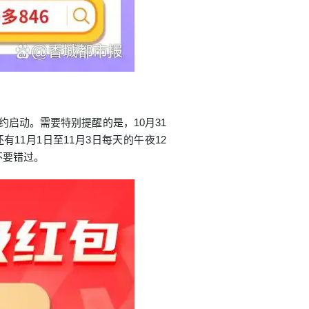
如约启动。需要特别提醒的是，10月31
还有11月1日至11月3日每天的午夜12
不要错过。