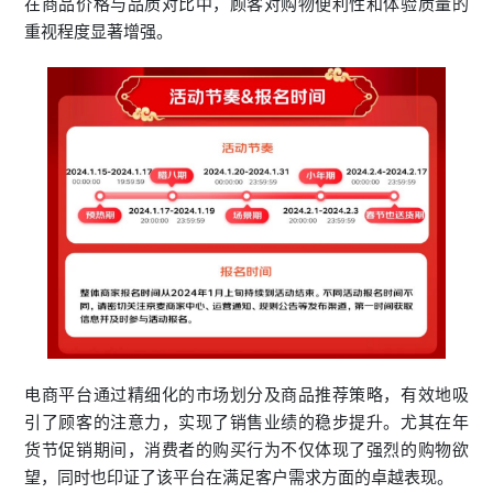
在商品价格与品质对比中，顾客对购物便利性和体验质量的
重视程度显著增强。
电商平台通过精细化的市场划分及商品推荐策略，有效地吸
引了顾客的注意力，实现了销售业绩的稳步提升。尤其在年
货节促销期间，消费者的购买行为不仅体现了强烈的购物欲
望，同时也印证了该平台在满足客户需求方面的卓越表现。