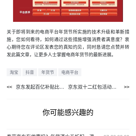
关于即将到来的电商平台年货节所实施的技术升级和革新措
施，您如何看待，如何通过这些措施增强消费者满意度？衷
心期待您在评论区发表您的真知灼见，同时恳请您点赞并转
发此篇文章，让更多人士掌握电商年货节的最新进展。
淘宝
抖音
年货节
电商平台
京东发起百亿补贴比价拼多多，电商格局或生变，资本市场反应如何？
京东双十二红包活动：产品思维与运营手法的完美结合
你可能感兴趣的