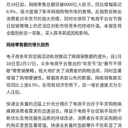
月18日起，网络零售总额突破8000亿人民币，同比增幅高达
8.9%，极大提振了新年网络购物市场的激情。此趋势反映出
消费者对年货节的极大热情，同时也体现了电商平台在节假
日促销策略上的灵活应对和市场竞争的持续升温。本报告将
全面剖析这一现象，深入探寻其成因和影响。
网络零售额的增长趋势
电子商务年货促销活动有效推动了网络销售额的提升。自1月
18日至2月17日，众多电商平台推出的“年货节”及“春节不停
歇”等营销策略，极大地扩充了消费者的购物选项，同时显著
增强了购物便捷性。根据商务部公布的数据，网络销售额实
现同比上涨8.9%，在现有经济形势下，这一增长速度尤为引
人注目。
快递业务量的迅猛上升充分揭示了电商平台对于年货购物高
峰期消费者需求的迅速迎合。得益于电商平台促销手段的不
断优化及物流服务品质的持续改进，消费者在年货采购期间
的购买意愿显著增强。快递业务量的急剧攀升不仅彰显了消