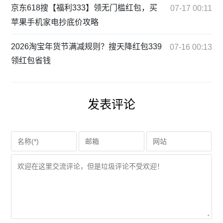
京东618搜【福利333】领无门槛红包，买
07-17 00:11
苹果手机家电抄底价攻略
2026淘宝年货节满减规则？搜天降红包339
07-16 00:13
领红包省钱
发表评论