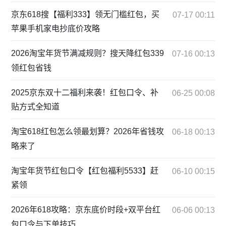
京东618搜【福利333】领无门槛红包，买
07-17 00:11
苹果手机家电抄底价攻略
2026淘宝年货节满减规则？搜天降红包339
07-16 00:13
领红包省钱
2025京东双十二福利来袭！红包口令、补
06-25 00:08
贴方式全知道
淘宝618红包怎么领最划算？2026年省钱攻
06-18 00:13
略来了
淘宝年货节红包口令【红包福利5533】赶
06-10 00:15
紧领
2026年618攻略：京东底价时段+双平台红
06-06 00:13
包口令与下单技巧