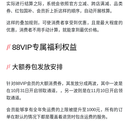
实际进行结算之际，系统会依照官方立减、跨店满减、品类
券、红包国补、会员折上折这样的顺序，自动开展核算。
这样的叠加规则，可使消费者享受到优惠，且是最大程度的
优惠，消费者不用手动计算，就能拿到最优价格。
88VIP专属福利权益
大额券包发放安排
针对88VIP会员的大额消费券，其发放分成两波，其中一波是
在10月31日开启领取通道，，另一波则是在11月10日开启领
取通道。
会员能够享有全年免运费的上限被提升至1000元，所有的订
单在默认的情况下都是覆盖着退货时包含运费的服务。