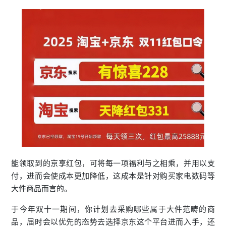
能领取到的京享红包，可将每一项福利与之相乘，并用以支
付，进而会使成本更加降低，这成本是针对购买家电数码等
大件商品而言的。
于今年双十一期间，你计划去采购哪些属于大件范畴的商
品，届时会以优先的态势去选择京东这个平台进而入手，还