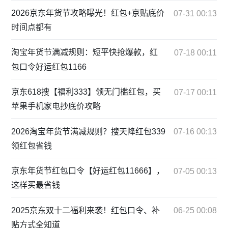
2026京东年货节攻略曝光！红包+京贴底价
07-31 00:13
时间点都有
淘宝年货节满减规则：短平快抢爆款，红
07-18 00:11
包口令好运红包1166
京东618搜【福利333】领无门槛红包，买
07-17 00:11
苹果手机家电抄底价攻略
2026淘宝年货节满减规则？搜天降红包339
07-16 00:13
领红包省钱
京东年货节红包口令【好运红包11666】，
07-05 00:13
这样买最省钱
2025京东双十二福利来袭！红包口令、补
06-25 00:08
贴方式全知道