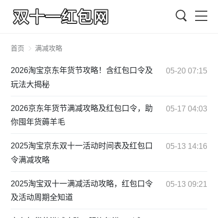
搜索
首页
满减攻略
2026淘宝京东年货节攻略！含红包口令及
05-20 07:15
玩法大揭秘
2026京东年货节满减攻略及红包口令，助
05-17 04:03
你囤年货薅羊毛
2025淘宝京东双十一活动时间表及红包口
05-13 14:16
令满减攻略
2025淘宝双十一满减活动攻略，红包口令
05-13 09:21
及活动周期全知道