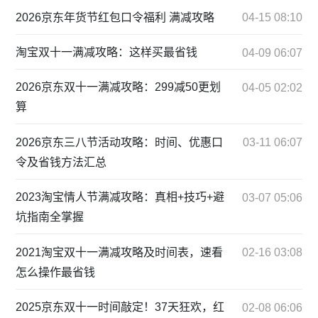
2026京东年货节红包口令福利 满减攻略
04-15 08:10
淘宝双十一满减攻略：这样买最省钱
04-09 06:07
2026京东双十一满减攻略：299减50更划
04-05 02:02
算
2026京东三八节活动攻略：时间、优惠口
03-11 06:07
令及省钱方法汇总
2023淘宝情人节满减攻略：真相+技巧+避
03-07 05:06
坑指南全掌握
2021淘宝双十一满减攻略及时间表，速看
02-16 03:08
怎么操作最省钱
2025京东双十一时间敲定！37天狂欢，红
02-08 06:06