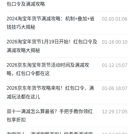
包口令及满减攻略
2024淘宝年货节满减攻略：机制+叠加+省
02-03 01:06
钱技巧大揭秘
2026淘宝年货节1月19日开始！红包口令及
01-16 00:10
满减攻略大揭秘
2026京东淘宝年货节活动时间及满减攻
01-12 15:07
略，红包口令都在这
2026京东年货节攻略来啦！红包口令、满
01-06 18:07
减玩法都在这儿
双十一满减怎么算最省？手把手教你领红
12-29 17:05
包享折扣