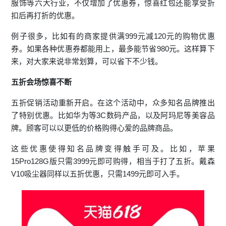
服饰等六大行业，不仅增加了优惠券，惊喜红包还能享受折
扣后再打折的优惠。
例子很多，比如有的商家提供满999元减120元的购物优惠
券。如果各种优惠券都能用上，最多能节省980元。这样算下
来，对大家来说非常划算，可以省下不少钱。
五折会场惊喜不断
五折促销活动重新开启。在这个活动中，众多知名品牌推出
了特别优惠。比如华为等3C数码产品，以及阿玛尼等美容品
牌。顾客可以以更低的价格购得心爱的品牌商品。
这些优惠使得知名品牌变得触手可及。比如，苹果
15Pro128G版只需3999元即可购得，相当于打了五折。戴森
V10吸尘器同样以五折优惠，只需1499元即可入手。