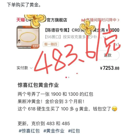
下单购买了黄金。