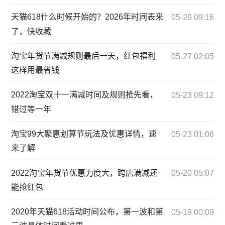
天猫618什么时候开始的？2026年时间表来
05-29 09:16
了，快收藏
淘宝年货节满减规则最后一天，红包福利
05-27 02:05
这样用最省钱
2022淘宝双十一满减时间及规则抢先看，
05-23 09:12
错过等一年
淘宝99大聚惠划算节玩法及优惠详情，速
05-23 01:06
来了解
2022淘宝年货节优惠力度大，跨店满减还
05-20 05:07
能抢红包
2020年天猫618活动时间公布，第一波和第
05-19 00:09