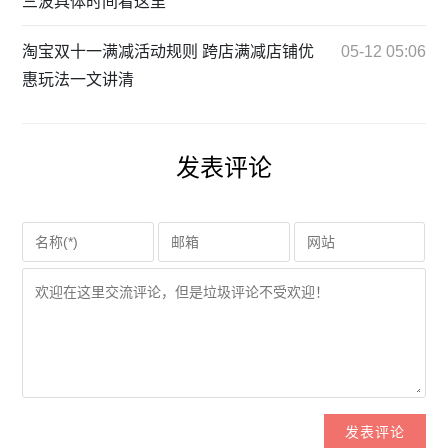
三波具体时间看这里
淘宝双十一满减活动规则 跨店满减店铺优
05-12 05:06
惠玩法一文讲清
发表评论
发表评论