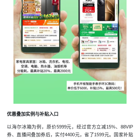
优惠叠加实例与补贴入口
以海尔冰箱为例，原价5999元，经过官方立减15%、88VIP
券、直播间叠加券后，实付4400元，省了1599元。国家补贴