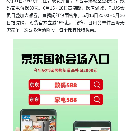
5月31日20:00开门红，现货开售，茅台等爆款整点秒杀，数
码家电价保30天。6月15 - 18日高潮期，跨店满减，PLUS会
员日叠加大额券，直播间红包雨密集。5月16日20:00 - 5月26
日抢先购，现货官方立减15%起，服饰、日用品单件直降无
需凑单。这么多活动阶段，每个都有独特优惠。