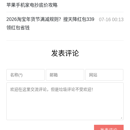
苹果手机家电抄底价攻略
2026淘宝年货节满减规则？搜天降红包339
07-16 00:13
领红包省钱
发表评论