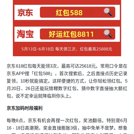
京东618红包每天能领3次，最高可达25618元。常用口令是在
京东APP搜「红包588」，首次搜索后，之后直接点历史记录
复领，10秒就能搞定。这样便捷的方式，让你轻松领红包。5
月20日、26日还能玩锦鲤数字红包，猜中数字直接抽大额红
包，说不定幸运就降临到你头上。
京东加码时段福利
每晚8点，京东有机会再搜一次红包，奖池翻倍。特别是6月
16 - 18日高潮期，奖金直接膨胀3倍，抽中免单不是梦。想象