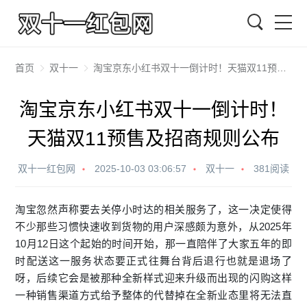
搜索
首页
双十一
淘宝京东小红书双十一倒计时！天猫双11预售及招商规则公布
淘宝京东小红书双十一倒计时！
天猫双11预售及招商规则公布
双十一红包网
2025-10-03 03:06:57
双十一
381阅读
淘宝忽然声称要去关停小时达的相关服务了，这一决定使得
不少那些习惯快速收到货物的用户深感颇为意外，从2025年
10月12日这个起始的时间开始，那一直陪伴了大家五年的即
时配送这一服务状态要正式往舞台背后退行也就是退场了
呀，后续它会是被那种全新样式迎来升级而出现的闪购这样
一种销售渠道方式给予整体的代替掉在全新业态里将无法直