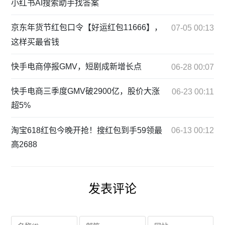
小红书AI搜索助手找答案
京东年货节红包口令【好运红包11666】，
07-05 00:13
这样买最省钱
快手电商停报GMV，短剧成新增长点
06-28 00:07
快手电商三季度GMV破2900亿，股价大涨
06-23 00:11
超5%
淘宝618红包今晚开抢！搜红包到手59领最
06-13 00:12
高2688
发表评论