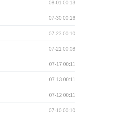
08-01 00:13
07-30 00:16
07-23 00:10
07-21 00:08
07-17 00:11
07-13 00:11
07-12 00:11
07-10 00:10