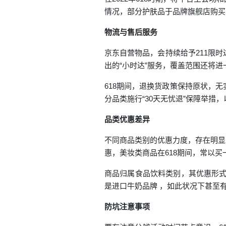
情况，部分护肤品于品牌旗舰店购买
物流与售后服务
京东自营物品，会持续给予211限时
出的“小时达”服务，覆盖范围还将进
618期间，退换货政策保持原状，
分品类施行“30天无忧退”保障举措
品类优惠差异
不同商品类别的优惠力度，存在明显
惠，美妆类商品在618期间，常以
商品归属食品饮料类别，其优惠形式特别
是进口牛奶品牌 ，如此状况下甚至
防坑注意事项