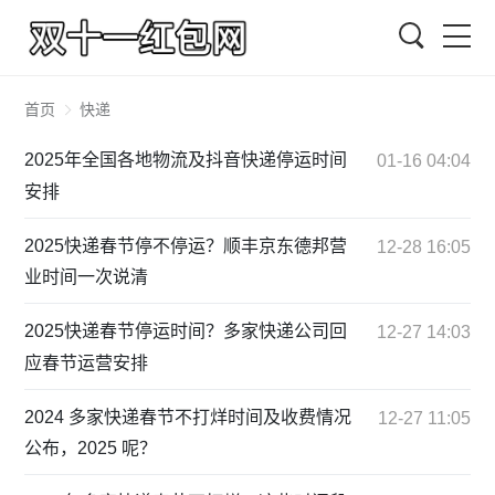
搜索
首页
快递
2025年全国各地物流及抖音快递停运时间
01-16 04:04
安排
2025快递春节停不停运？顺丰京东德邦营
12-28 16:05
业时间一次说清
2025快递春节停运时间？多家快递公司回
12-27 14:03
应春节运营安排
2024 多家快递春节不打烊时间及收费情况
12-27 11:05
公布，2025 呢？