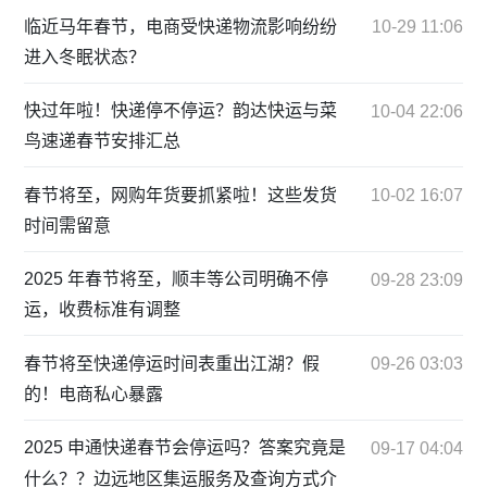
临近马年春节，电商受快递物流影响纷纷
10-29 11:06
进入冬眠状态？
快过年啦！快递停不停运？韵达快运与菜
10-04 22:06
鸟速递春节安排汇总
春节将至，网购年货要抓紧啦！这些发货
10-02 16:07
时间需留意
2025 年春节将至，顺丰等公司明确不停
09-28 23:09
运，收费标准有调整
春节将至快递停运时间表重出江湖？假
09-26 03:03
的！电商私心暴露
2025 申通快递春节会停运吗？答案究竟是
09-17 04:04
什么？？边远地区集运服务及查询方式介