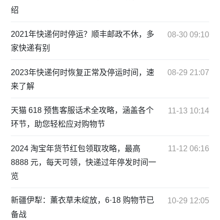
绍
2021年快递何时停运？顺丰邮政不休，多
08-30 09:10
家快递有别
2023年快递何时恢复正常及停运时间，速
08-29 21:07
来了解
天猫 618 预售客服话术全攻略，涵盖各个
11-13 10:14
环节，助您轻松应对购物节
2024 淘宝年货节红包领取攻略，最高
11-12 06:16
8888 元，每天可领，快递过年停发时间一
览
新疆伊犁：薰衣草未绽放，6·18 购物节已
10-29 12:05
备战